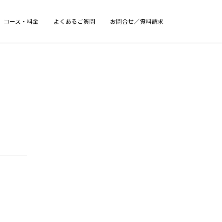
コース・料金
よくあるご質問
お問合せ／資料請求