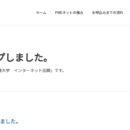
ホーム
PMDネットの強み
お申込みまでの流れ
プしました。
畿大学 インターネット出願」です。
ました。