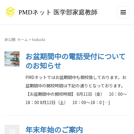
非公開: ホーム
>
tsukuda
お盆期間中の電話受付について
のお知らせ
PMDネットではお盆期間中も開校致しております。お
盆期間中の開校時間は下記の通りとなっております。
【お盆期間中の開校時間】 8月11日（金） 10：00～
18：00 8月12日（土） 10：00～18：0 […]
年末年始のご案内
20