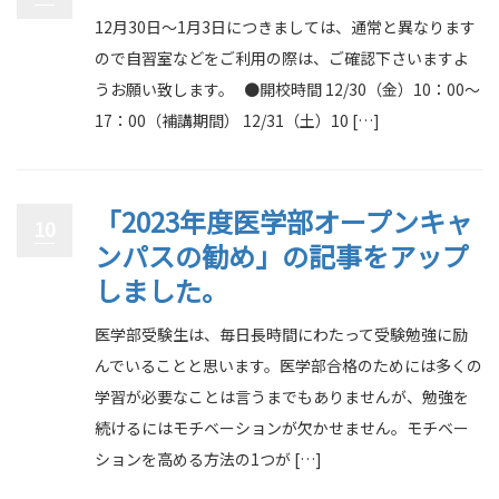
12月30日〜1月3日につきましては、通常と異なります
ので自習室などをご利用の際は、ご確認下さいますよ
うお願い致します。 ●開校時間 12/30（金）10：00〜
17：00（補講期間） 12/31（土）10 […]
「2023年度医学部オープンキャ
10
ンパスの勧め」の記事をアップ
しました。
医学部受験生は、毎日長時間にわたって受験勉強に励
んでいることと思います。医学部合格のためには多くの
学習が必要なことは言うまでもありませんが、勉強を
続けるにはモチベーションが欠かせません。モチベー
ションを高める方法の1つが […]