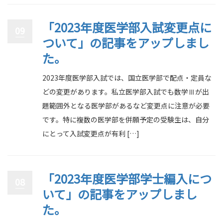
「2023年度医学部入試変更点に
09
ついて」の記事をアップしまし
た。
2023年度医学部入試では、国立医学部で配点・定員な
どの変更があります。私立医学部入試でも数学Ⅲが出
題範囲外となる医学部があるなど変更点に注意が必要
です。特に複数の医学部を併願予定の受験生は、自分
にとって入試変更点が有利 […]
「2023年度医学部学士編入につ
08
いて」の記事をアップしまし
た。