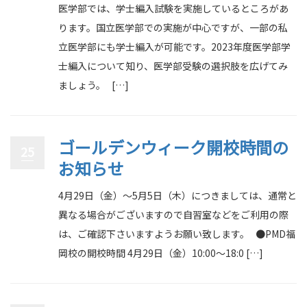
医学部では、学士編入試験を実施しているところがあ
ります。国立医学部での実施が中心ですが、一部の私
立医学部にも学士編入が可能です。2023年度医学部学
士編入について知り、医学部受験の選択肢を広げてみ
ましょう。 […]
ゴールデンウィーク開校時間の
25
お知らせ
4月29日（金）〜5月5日（木）につきましては、通常と
異なる場合がございますので自習室などをご利用の際
は、ご確認下さいますようお願い致します。 ●PMD福
岡校の開校時間 4月29日（金）10:00～18:0 […]