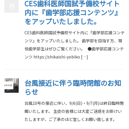
CES歯科医師国試予備校サイト
10
内に『歯学部応援コンテンツ』
をアップいたしました。
CES歯科医師国試予備校サイト内に『歯学部応援コンテ
ンツ』をアップいたしました。 歯学部を目指す方、現
役歯学部生はぜひご覧ください。 ●歯学部応援コンテ
ンツ https://shikaishi-yobiko […]
台風接近に伴う臨時閉館のお知
らせ
台風10号の接近に伴い、9/6(日)・9/7(月)は終日臨時閉
館いたします。 生徒の皆様には大変ご迷惑をお掛けい
たしますが、ご了承のほど宜しくお願い致します。