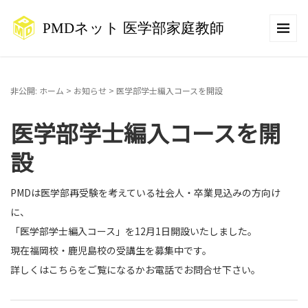
非公開: ホーム
>
お知らせ
>
医学部学士編入コースを開設
医学部学士編入コースを開
設
PMDは医学部再受験を考えている社会人・卒業見込みの方向け
に、
「医学部学士編入コース」を12月1日開設いたしました。
現在福岡校・鹿児島校の受講生を募集中です。
詳しくはこちらをご覧になるかお電話でお問合せ下さい。