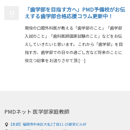
「歯学部を目指す方へ」PMD予備校がお伝
12
えする歯学部合格応援コラム更新中！
現役の口腔外科医が教える「歯学部のこと」「歯学部
入試のこと」「歯科医師国家試験のこと」などをお伝
えしていきたいと思います。 これから「歯学部」を目
指す方、歯学部での日々の過ごし方など将来のことに
役立つ記事をお送りさせて頂 […]
PMDネット 医学部家庭教師
【本部】福岡市中央区大名2丁目11-25新栄ビル6F