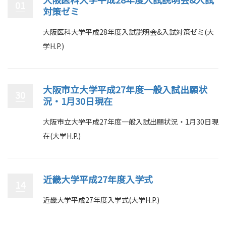
01
対策ゼミ
大阪医科大学平成28年度入試説明会&入試対策ゼミ(大
学H.P.)
大阪市立大学平成27年度一般入試出願状
30
況・1月30日現在
大阪市立大学平成27年度一般入試出願状況・1月30日現
在(大学H.P.)
近畿大学平成27年度入学式
14
近畿大学平成27年度入学式(大学H.P.)