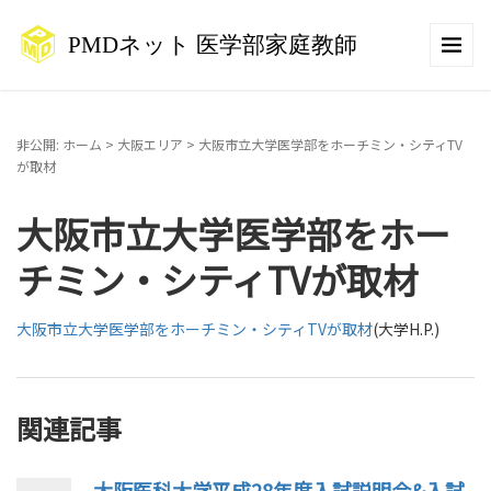
非公開: ホーム
>
大阪エリア
>
大阪市立大学医学部をホーチミン・シティTV
が取材
大阪市立大学医学部をホー
チミン・シティTVが取材
大阪市立大学医学部をホーチミン・シティTVが取材
(大学H.P.)
関連記事
大阪医科大学平成28年度入試説明会&入試