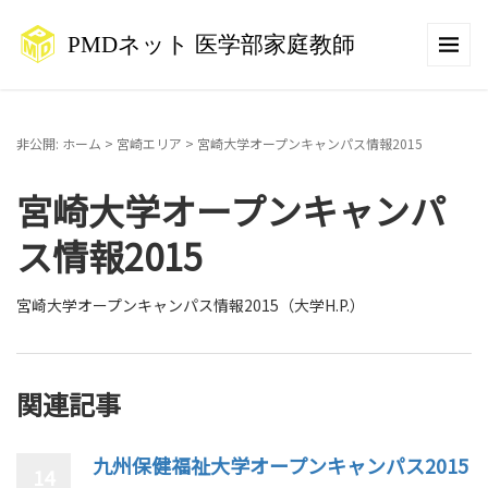
非公開: ホーム
>
宮崎エリア
>
宮崎大学オープンキャンパス情報2015
宮崎大学オープンキャンパ
ス情報2015
宮崎大学オープンキャンパス情報2015（大学H.P.）
関連記事
九州保健福祉大学オープンキャンパス2015
14