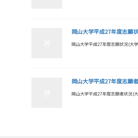
岡山大学平成27年度志願
20
岡山大学平成27年度志願状況(大学H.
岡山大学平成27年度志願
28
岡山大学平成27年度志願者状況(大学H