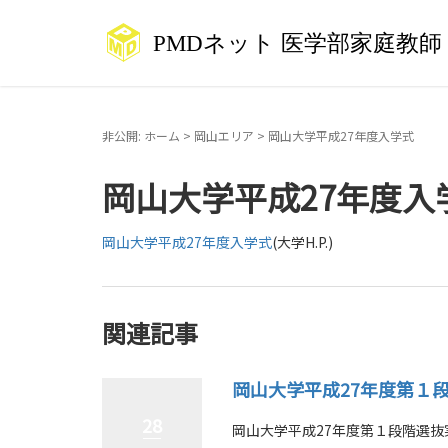
非公開: ホーム
>
岡山エリア
>
岡山大学平成27年度入学式
岡山大学平成27年度入
岡山大学平成27年度入学式
(大学H.P.)
関連記事
岡山大学平成27年度第１
28
岡山大学平成27年度第１段階選抜実施