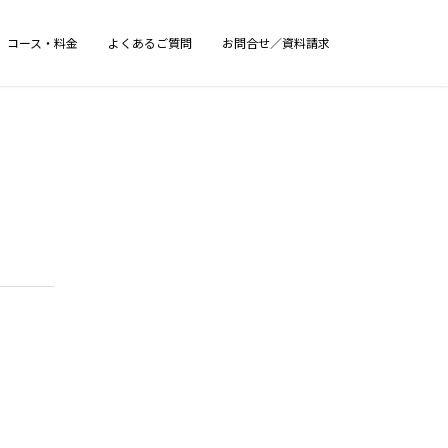
コース・料金
よくあるご質問
お問合せ／資料請求