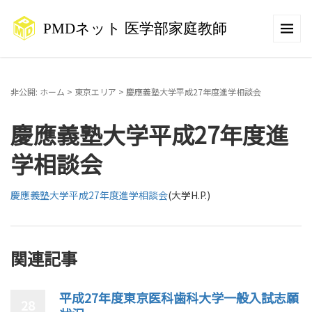
非公開: ホーム
>
東京エリア
>
慶應義塾大学平成27年度進学相談会
慶應義塾大学平成27年度進
学相談会
慶應義塾大学平成27年度進学相談会
(大学H.P.)
関連記事
平成27年度東京医科歯科大学一般入試志願
28