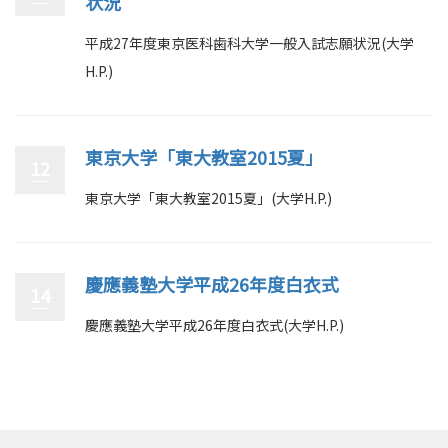
状況
平成27年度東京医科歯科大学一般入試志願状況(大学
H.P.)
東京大学「東大教室2015夏」
12
東京大学「東大教室2015夏」(大学H.P.)
慶應義塾大学平成26年度白衣式
14
慶應義塾大学平成26年度白衣式(大学H.P.)