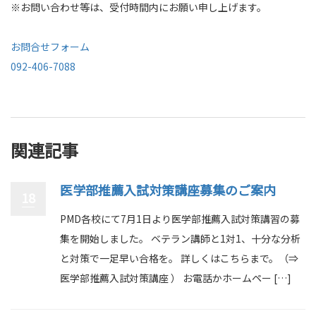
※お問い合わせ等は、受付時間内にお願い申し上げます。
お問合せフォーム
092-406-7088
関連記事
医学部推薦入試対策講座募集のご案内
18
PMD各校にて7月1日より医学部推薦入試対策講習の募
集を開始しました。 ベテラン講師と1対1、十分な分析
と対策で一足早い合格を。 詳しくはこちらまで。（⇒
医学部推薦入試対策講座 ） お電話かホームペー […]