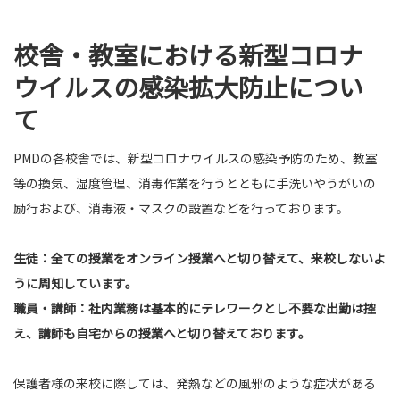
校舎・教室における新型コロナ
ウイルスの感染拡大防止につい
て
PMDの各校舎では、新型コロナウイルスの感染予防のため、教室
等の換気、湿度管理、消毒作業を行うとともに手洗いやうがいの
励行および、消毒液・マスクの設置などを行っております。
生徒：全ての授業をオンライン授業へと切り替えて、来校しないよ
うに周知しています。
職員・講師：社内業務は基本的にテレワークとし不要な出勤は控
え、講師も自宅からの授業へと切り替えております。
保護者様の来校に際しては、発熱などの風邪のような症状がある