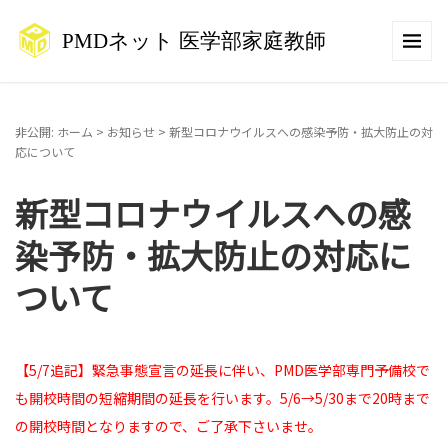
非公開: ホーム
>
お知らせ
>
新型コロナウイルスへの感染予防・拡大防止の対
応について
新型コロナウイルスへの感
染予防・拡大防止の対応に
ついて
【5/7追記】緊急事態宣言の延長に伴い、PMD医学部専門予備校で
も開校時間の短縮期間の延長を行います。5/6→5/30まで20時まで
の開校時間となりますので、ご了承下さいませ。