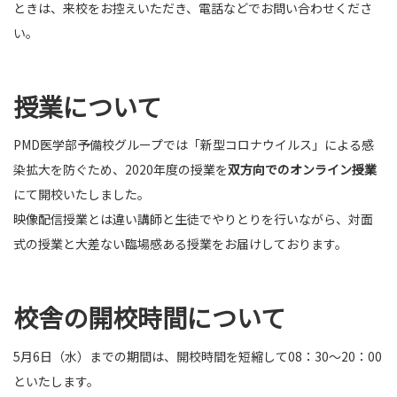
ときは、来校をお控えいただき、電話などでお問い合わせくださ
い。
授業について
PMD医学部予備校グループでは「新型コロナウイルス」による感
染拡大を防ぐため、2020年度の授業を
双方向でのオンライン授業
にて開校いたしました。
映像配信授業とは違い講師と生徒でやりとりを行いながら、対面
式の授業と大差ない臨場感ある授業をお届けしております。
校舎の開校時間について
5月6日（水）までの期間は、開校時間を短縮して08：30～20：00
といたします。