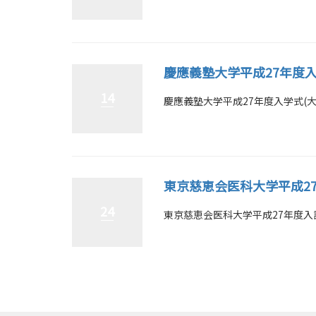
慶應義塾大学平成27年度
14
慶應義塾大学平成27年度入学式(大学H
東京慈恵会医科大学平成2
24
東京慈恵会医科大学平成27年度入試成