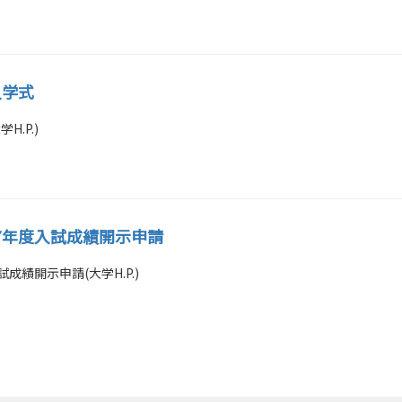
入学式
.P.)
7年度入試成績開示申請
績開示申請(大学H.P.)