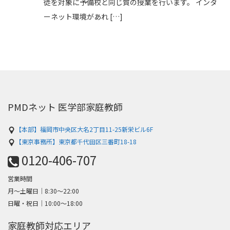
徒を対象に予備校と同じ質の授業を行います。 インタ
ーネット環境があれ […]
PMDネット 医学部家庭教師
【本部】福岡市中央区大名2丁目11-25新栄ビル6F
【東京事務所】東京都千代田区三番町18-18
0120-406-707
営業時間
月～土曜日│8:30〜22:00
日曜・祝日│10:00〜18:00
家庭教師対応エリア