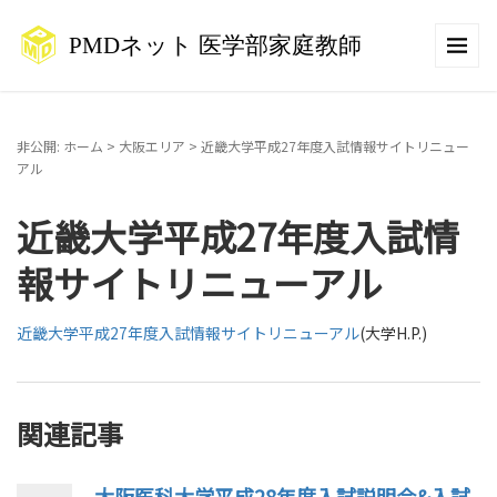
非公開: ホーム
>
大阪エリア
>
近畿大学平成27年度入試情報サイトリニュー
アル
近畿大学平成27年度入試情
報サイトリニューアル
近畿大学平成27年度入試情報サイトリニューアル
(大学H.P.)
関連記事
大阪医科大学平成28年度入試説明会&入試