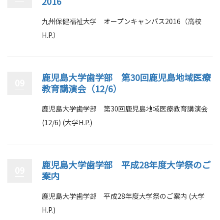
2016
九州保健福祉大学 オープンキャンパス2016（高校
H.P.）
鹿児島大学歯学部 第30回鹿児島地域医療
09
教育講演会（12/6）
鹿児島大学歯学部 第30回鹿児島地域医療教育講演会
(12/6) (大学H.P.)
鹿児島大学歯学部 平成28年度大学祭のご
09
案内
鹿児島大学歯学部 平成28年度大学祭のご案内 (大学
H.P.)