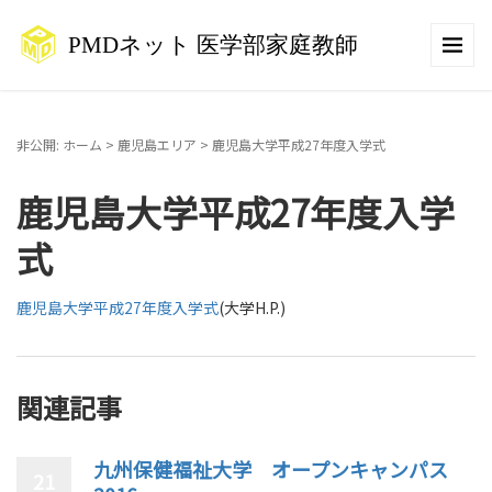
非公開: ホーム
>
鹿児島エリア
>
鹿児島大学平成27年度入学式
鹿児島大学平成27年度入学
式
鹿児島大学平成27年度入学式
(大学H.P.)
関連記事
九州保健福祉大学 オープンキャンパス
21