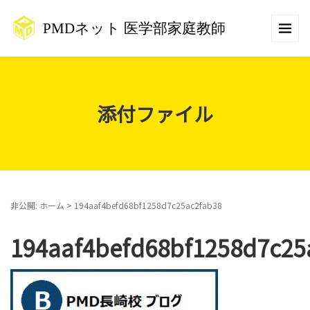
添付ファイル
非公開: ホーム
>
194aaf4befd68bf1258d7c25ac2fab38
194aaf4befd68bf1258d7c25