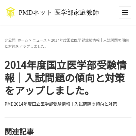
非公開: ホーム
>
ニュース
>
2014年度国立医学部受験情報｜入試問題の傾向
と対策をアップしました。
2014年度国立医学部受験情
報｜入試問題の傾向と対策
をアップしました。
PMD2014年度国立医学部受験情報｜入試問題の傾向と対策
関連記事