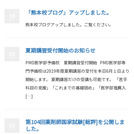
「熊本校ブログ」アップしました。
18
熊本校ブログアップしました。ご覧ください。
夏期講習受付開始のお知らせ
01
PMD医学部予備校 夏期講習受付開始 PMD医学部専
門予備校は2019年度夏期講習の受付を本日6月１日より
開始します。 夏期講習だけの受講も可能です。 「苦手
科目の克服」「これまでの基礎固め」「医学部推薦入
[…]
第104回薬剤師国家試験[総評]を公開しま
02
した。