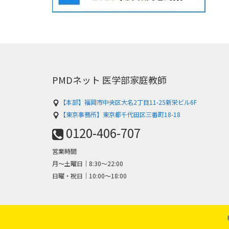
PMDネット 医学部家庭教師
【本部】福岡市中央区大名2丁目11-25新栄ビル6F
【東京事務所】東京都千代田区三番町18-18
0120-406-707
営業時間
月～土曜日│8:30〜22:00
日曜・祝日│10:00〜18:00