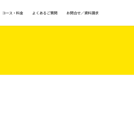
コース・料金
よくあるご質問
お問合せ／資料請求