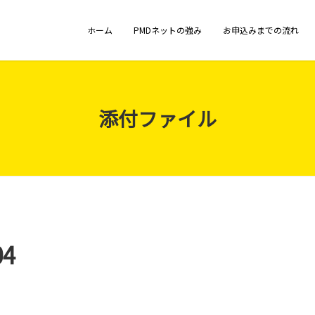
ホーム
PMDネットの強み
お申込みまでの流れ
添付ファイル
04