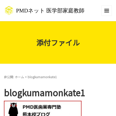
添付ファイル
非公開: ホーム
>
blogkumamonkate1
blogkumamonkate1