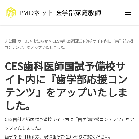
非公開: ホーム
>
お知らせ
>
CES歯科医師国試予備校サイト内に『歯学部応援
コンテンツ』をアップいたしました。
CES歯科医師国試予備校サ
イト内に『歯学部応援コン
テンツ』をアップいたしま
した。
CES歯科医師国試予備校サイト内に『歯学部応援コンテンツ』をア
ップいたしました。
歯学部を目指す方、現役歯学部生はぜひご覧ください。