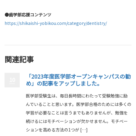
●歯学部応援コンテンツ
https://shikaishi-yobikou.com/category/dentistry/
関連記事
「2023年度医学部オープンキャンパスの勧
10
め」の記事をアップしました。
医学部受験生は、毎日長時間にわたって受験勉強に励
んでいることと思います。医学部合格のためには多くの
学習が必要なことは言うまでもありませんが、勉強を
続けるにはモチベーションが欠かせません。モチベー
ションを高める方法の1つが […]