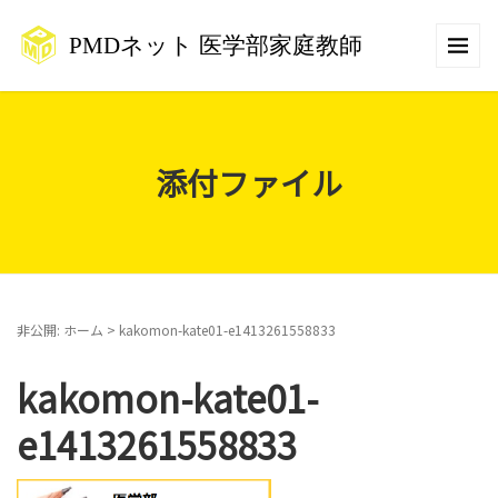
添付ファイル
非公開: ホーム
>
kakomon-kate01-e1413261558833
kakomon-kate01-
e1413261558833