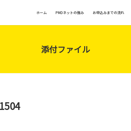
ホーム
PMDネットの強み
お申込みまでの流れ
添付ファイル
1504