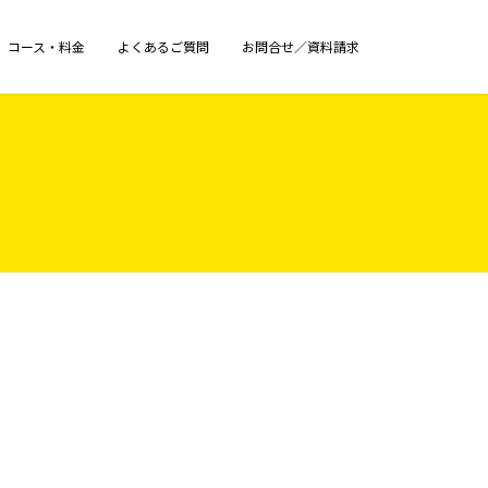
コース・料金
よくあるご質問
お問合せ／資料請求