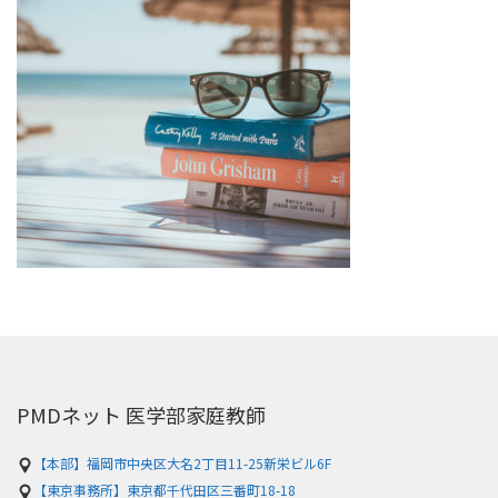
PMDネット 医学部家庭教師
【本部】福岡市中央区大名2丁目11-25新栄ビル6F
【東京事務所】東京都千代田区三番町18-18