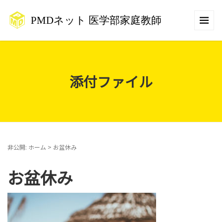
添付ファイル
非公開: ホーム
>
お盆休み
お盆休み