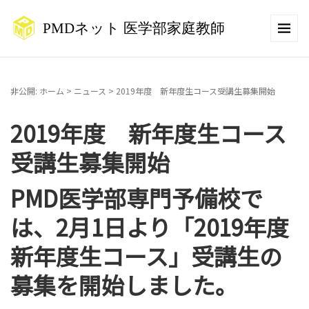
非公開: ホーム
>
ニュース
>
2019年度 新年度生コース受講生募集開始
2019年度 新年度生コース
受講生募集開始
PMD医学部専門予備校で
は、2月1日より「
2019年度
新年度生コース
」受講生の
募集を開始しました。