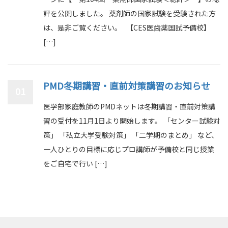
評を公開しました。 薬剤師の国家試験を受験された方
は、是非ご覧ください。 【CES医歯薬国試予備校】
[…]
PMD冬期講習・直前対策講習のお知らせ
01
医学部家庭教師のPMDネットは冬期講習・直前対策講
習の受付を11月1日より開始します。 「センター試験対
策」 「私立大学受験対策」 「二学期のまとめ」 など、
一人ひとりの目標に応じプロ講師が予備校と同じ授業
をご自宅で行い […]