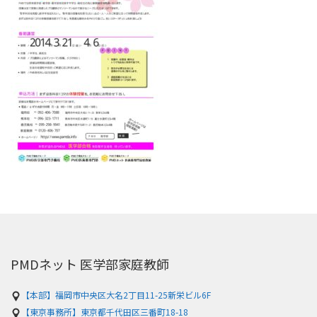
PMDネット 医学部家庭教師
【本部】福岡市中央区大名2丁目11-25新栄ビル6F
【東京事務所】東京都千代田区三番町18-18