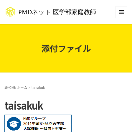
添付ファイル
非公開: ホーム
>
taisakuk
taisakuk