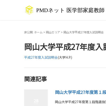
非公開: ホーム
>
岡山エリア
>
岡山大学平成27年度入試説明会
岡山大学平成27年度入
平成27年度入試説明会
(大学H.P.)
関連記事
岡山大学平成27年度第１
28
岡山大学平成27年度第１段階選抜実施