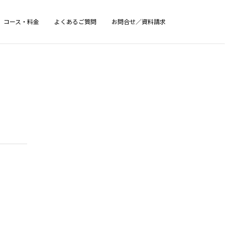
コース・料金
よくあるご質問
お問合せ／資料請求