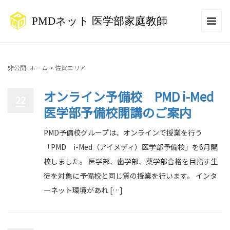
非公開: ホーム
>
佐賀エリア
オンライン予備校 PMD i-Med
22
医学部予備校開講のご案内
PMD予備校グループは、オンラインで授業を行う
「PMD i-Med（アイメディ）医学部予備校」を6月開
校しました。 医学部、歯学部、薬学部合格を目指す生
徒を対象に予備校と同じ質の授業を行います。 インタ
ーネット環境があれ […]