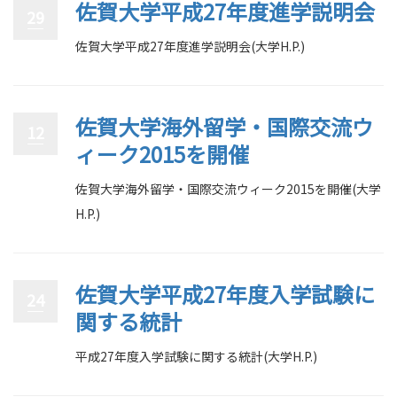
佐賀大学平成27年度進学説明会
29
佐賀大学平成27年度進学説明会(大学H.P.)
佐賀大学海外留学・国際交流ウ
12
ィーク2015を開催
佐賀大学海外留学・国際交流ウィーク2015を開催(大学
H.P.)
佐賀大学平成27年度入学試験に
24
関する統計
平成27年度入学試験に関する統計(大学H.P.)