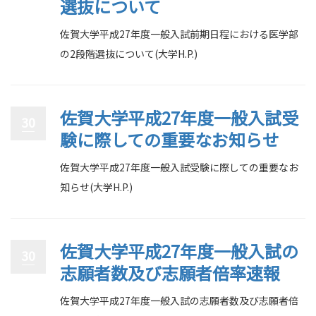
選抜について
佐賀大学平成27年度一般入試前期日程における医学部
の2段階選抜について(大学H.P.)
佐賀大学平成27年度一般入試受
30
験に際しての重要なお知らせ
佐賀大学平成27年度一般入試受験に際しての重要なお
知らせ(大学H.P.)
佐賀大学平成27年度一般入試の
30
志願者数及び志願者倍率速報
佐賀大学平成27年度一般入試の志願者数及び志願者倍