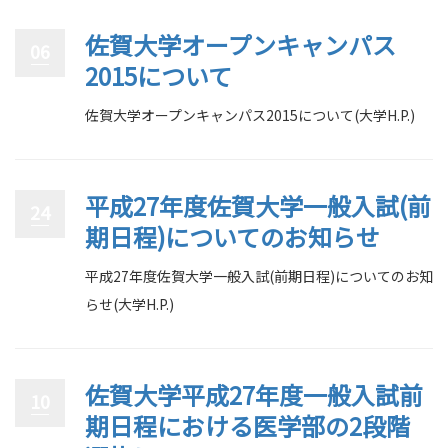
佐賀大学オープンキャンパス
06
2015について
佐賀大学オープンキャンパス2015について(大学H.P.)
平成27年度佐賀大学一般入試(前
24
期日程)についてのお知らせ
平成27年度佐賀大学一般入試(前期日程)についてのお知
らせ(大学H.P.)
佐賀大学平成27年度一般入試前
10
期日程における医学部の2段階