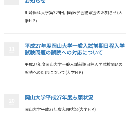
お知らせ
川崎医科大学第329回川崎医学会講演会のお知らせ(大
学H.P.)
平成27年度岡山大学一般入試前期日程入学
11
試験問題の誤読への対応について
平成27年度岡山大学一般入試前期日程入学試験問題の
誤読への対応について(大学H.P.)
岡山大学平成27年度志願状況
20
岡山大学平成27年度志願状況(大学H.P.)