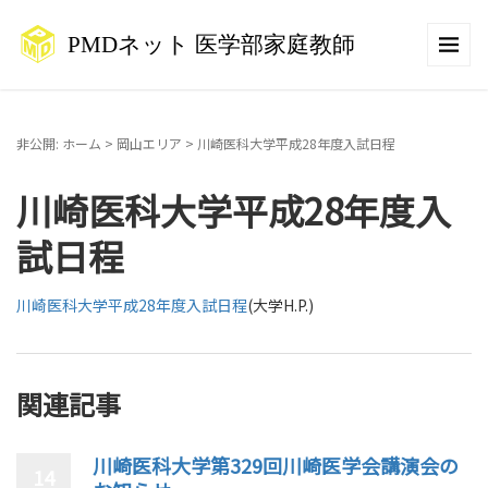
非公開: ホーム
>
岡山エリア
>
川崎医科大学平成28年度入試日程
川崎医科大学平成28年度入
試日程
川崎医科大学平成28年度入試日程
(大学H.P.)
関連記事
川崎医科大学第329回川崎医学会講演会の
14